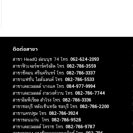
ติดต่อสาขา
สาขา HeadQ อ่อนนุช 74 โทร.
062-624-2093
สาขาฟิวเจอร์พาร์ครังสิต โทร.
082-786-3559
สาขาซีคอน ศรีนครินทร์ โทร.
082-786-3337
สาขาแฟชั่น ไอส์แลนด์ โทร.
082-786-5533
สาขาเดอะมอลล์ บางแค โทร.
084-977-9994
สาขาเดอะมอลล์ งามวงศ์วาน โทร.
082-786-7744
สาขาอิมพีเรียล สำโรง โทร.
082-786-3336
สาขาชลบุรี หลังเซ็นทรัล ชลบุรี โทร.
082-786-2200
สาขานครปฐม โทร.
082-786-3924
สาขาขอนแก่น โทร.
082-786-9528
สาขาเดอะมอลล์ โคราช โทร.
082-786-9787