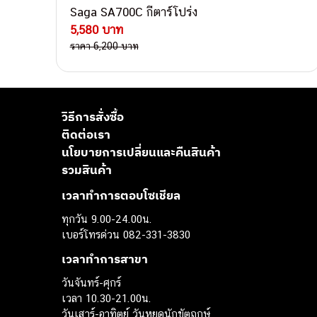
Saga SA700C กีตาร์โปร่ง
5,580 บาท
ราคา 6,200 บาท
วิธีการสั่งซื้อ
ติดต่อเรา
นโยบายการเปลี่ยนและคืนสินค้า
รวมสินค้า
เวลาทำการตอบโซเชียล
ทุกวัน 9.00-24.00น.
เบอร์โทรด่วน 082-331-3830
เวลาทำการสาขา
วันจันทร์-ศุกร์
เวลา 10.30-21.00น.
วันเสาร์-อาทิตย์ วันหยุดนักขัตฤกษ์