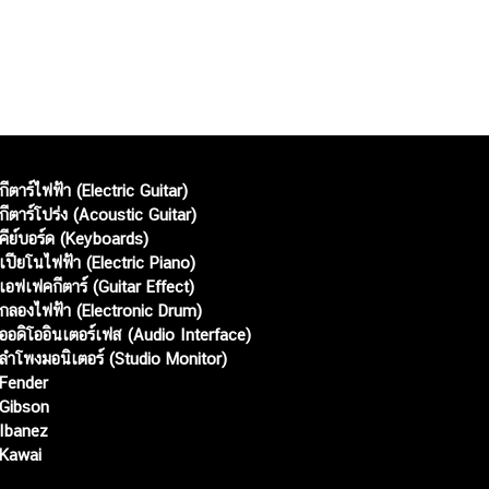
กีตาร์ไฟฟ้า (Electric Guitar)
กีตาร์โปร่ง (Acoustic Guitar)
คีย์บอร์ด (Keyboards)
เปียโนไฟฟ้า (Electric Piano)
เอฟเฟคกีตาร์ (Guitar Effect)
กลองไฟฟ้า (Electronic Drum)
ออดิโออินเตอร์เฟส (Audio Interface)
ลำโพงมอนิเตอร์ (Studio Monitor)
Fender
Gibson
Ibanez
Kawai