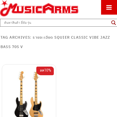
ศูนย์รวมครื่องดนตรีทุกชนิด ตั้งแต่เริ่มต้นถึงมืออาชีพ
Music Arms
TAG ARCHIVES:
รายละเอียด SQUIER CLASSIC VIBE JAZZ
BASS 70S V
ลด10%