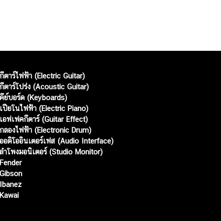
กีตาร์ไฟฟ้า (Electric Guitar)
กีตาร์โปร่ง (Acoustic Guitar)
คีย์บอร์ด (Keyboards)
เปียโนไฟฟ้า (Electric Piano)
เอฟเฟคกีตาร์ (Guitar Effect)
กลองไฟฟ้า (Electronic Drum)
ออดิโออินเตอร์เฟส (Audio Interface)
ลำโพงมอนิเตอร์ (Studio Monitor)
Fender
Gibson
Ibanez
Kawai
Web เปิดเมื่อ :
15 ม.ค. 2556