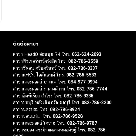
ติดต่อสาขา
สาขา HeadQ อ่อนนุช 74 โทร.
062-624-2093
สาขาฟิวเจอร์พาร์ครังสิต โทร.
082-786-3559
สาขาซีคอน ศรีนครินทร์ โทร.
082-786-3337
สาขาแฟชั่น ไอส์แลนด์ โทร.
082-786-5533
สาขาเดอะมอลล์ บางแค โทร.
084-977-9994
สาขาเดอะมอลล์ งามวงศ์วาน โทร.
082-786-7744
สาขาอิมพีเรียล สำโรง โทร.
082-786-3336
สาขาชลบุรี หลังเซ็นทรัล ชลบุรี โทร.
082-786-2200
สาขานครปฐม โทร.
082-786-3924
สาขาขอนแก่น โทร.
082-786-9528
สาขาเดอะมอลล์ โคราช โทร.
082-786-9787
สาขาระยอง ตรงข้ามตลาดหมอดิษฐ์ โทร.
082-786-