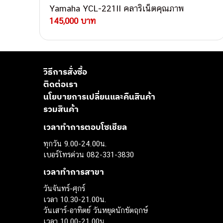
Yamaha YCL-221II คลาริเน็ตคุณภาพ
145,000 บาท
วิธีการสั่งซื้อ
ติดต่อเรา
นโยบายการเปลี่ยนและคืนสินค้า
รวมสินค้า
เวลาทำการตอบโซเชียล
ทุกวัน 9.00-24.00น.
เบอร์โทรด่วน 082-331-3830
เวลาทำการสาขา
วันจันทร์-ศุกร์
เวลา 10.30-21.00น.
วันเสาร์-อาทิตย์ วันหยุดนักขัตฤกษ์
เวลา 10.00-21.00น.