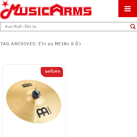
ศูนย์รวมครื่องดนตรีทุกชนิด ตั้งแต่เริ่มต้นถึงมืออาชีพ
Music Arms
TAG ARCHIVES:
รีวิว แฉ MEINL 8 นิ้ว
ลดพิเศษ