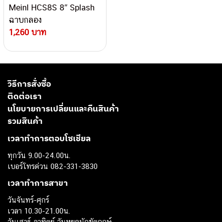
Meinl HCS8S 8″ Splash
ฉาบกลอง
1,260 บาท
วิธีการสั่งซื้อ
ติดต่อเรา
นโยบายการเปลี่ยนและคืนสินค้า
รวมสินค้า
เวลาทำการตอบโซเชียล
ทุกวัน 9.00-24.00น.
เบอร์โทรด่วน 082-331-3830
เวลาทำการสาขา
วันจันทร์-ศุกร์
เวลา 10.30-21.00น.
วันเสาร์-อาทิตย์ วันหยุดนักขัตฤกษ์