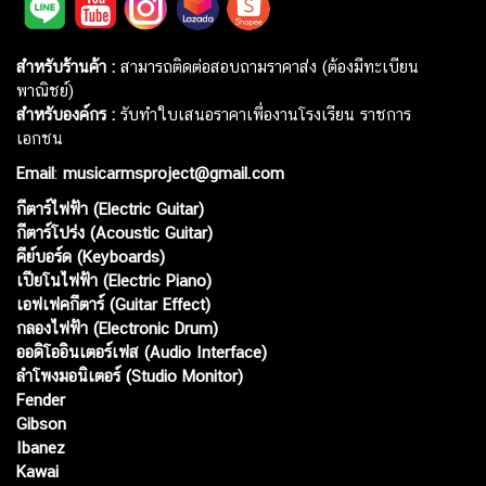
สำหรับร้านค้า :
สามารถติดต่อสอบถามราคาส่ง (ต้องมีทะเบียน
พาณิชย์)
สำหรับองค์กร :
รับทำใบเสนอราคาเพื่องานโรงเรียน ราชการ
เอกชน
Email
:
musicarmsproject@gmail.com
กีตาร์ไฟฟ้า (Electric Guitar)
กีตาร์โปร่ง (Acoustic Guitar)
คีย์บอร์ด (Keyboards)
เปียโนไฟฟ้า (Electric Piano)
เอฟเฟคกีตาร์ (Guitar Effect)
กลองไฟฟ้า (Electronic Drum)
ออดิโออินเตอร์เฟส (Audio Interface)
ลำโพงมอนิเตอร์ (Studio Monitor)
Fender
Gibson
Ibanez
Kawai