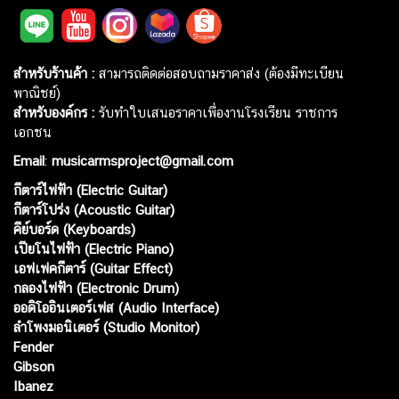
สำหรับร้านค้า :
สามารถติดต่อสอบถามราคาส่ง (ต้องมีทะเบียน
พาณิชย์)
สำหรับองค์กร :
รับทำใบเสนอราคาเพื่องานโรงเรียน ราชการ
เอกชน
Email
:
musicarmsproject@gmail.com
กีตาร์ไฟฟ้า (Electric Guitar)
กีตาร์โปร่ง (Acoustic Guitar)
คีย์บอร์ด (Keyboards)
เปียโนไฟฟ้า (Electric Piano)
เอฟเฟคกีตาร์ (Guitar Effect)
กลองไฟฟ้า (Electronic Drum)
ออดิโออินเตอร์เฟส (Audio Interface)
ลำโพงมอนิเตอร์ (Studio Monitor)
Fender
Gibson
Ibanez