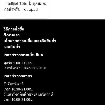
Intellijel Tête โมดูลสมอง
กลสำหรับ Tetrapad
วิธีการสั่งซื้อ
ติดต่อเรา
นโยบายการเปลี่ยนและคืนสินค้า
รวมสินค้า
เวลาทำการตอบโซเชียล
ทุกวัน 9.00-24.00น.
เบอร์โทรด่วน 082-331-3830
เวลาทำการสาขา
วันจันทร์-ศุกร์
เวลา 10.30-21.00น.
วันเสาร์-อาทิตย์ วันหยุดนักขัตฤกษ์
เวลา 10.00-21.00น.