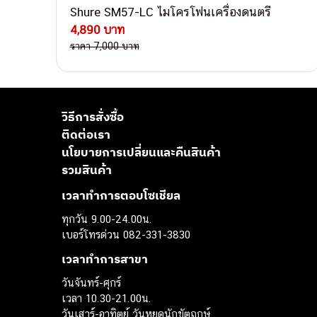
Shure SM57-LC ไมโครโฟนเครื่องดนตรี
4,890 บาท
ราคา 7,000 บาท
วิธีการสั่งซื้อ
ติดต่อเรา
นโยบายการเปลี่ยนและคืนสินค้า
รวมสินค้า
เวลาทำการตอบโซเชียล
ทุกวัน 9.00-24.00น.
เบอร์โทรด่วน 082-331-3830
เวลาทำการสาขา
วันจันทร์-ศุกร์
เวลา 10.30-21.00น.
วันเสาร์-อาทิตย์ วันหยุดนักขัตฤกษ์