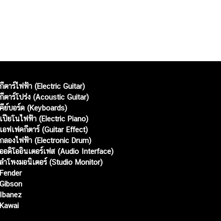
กีตาร์ไฟฟ้า (Electric Guitar)
กีตาร์โปร่ง (Acoustic Guitar)
คีย์บอร์ด (Keyboards)
เปียโนไฟฟ้า (Electric Piano)
เอฟเฟคกีตาร์ (Guitar Effect)
กลองไฟฟ้า (Electronic Drum)
ออดิโออินเตอร์เฟส (Audio Interface)
ลำโพงมอนิเตอร์ (Studio Monitor)
Fender
Gibson
Ibanez
Kawai