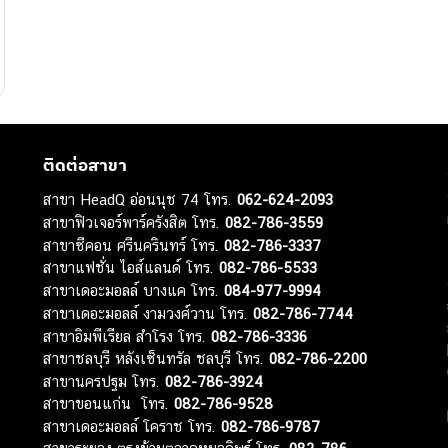
ติดต่อสาขา
สาขา HeadQ อ่อนนุช 74 โทร.
062-624-2093
สาขาฟิวเจอร์พาร์ครังสิต โทร.
082-786-3559
สาขาซีคอน ศรีนครินทร์ โทร.
082-786-3337
สาขาแฟชั่น ไอส์แลนด์ โทร.
082-786-5533
สาขาเดอะมอลล์ บางแค โทร.
084-977-9994
สาขาเดอะมอลล์ งามวงศ์วาน โทร.
082-786-7744
สาขาอิมพีเรียล สำโรง โทร.
082-786-3336
สาขาชลบุรี หลังเซ็นทรัล ชลบุรี โทร.
082-786-2200
สาขานครปฐม โทร.
082-786-3924
สาขาขอนแก่น โทร.
082-786-9528
สาขาเดอะมอลล์ โคราช โทร.
082-786-9787