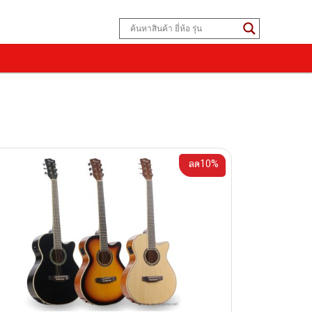
ลด10%