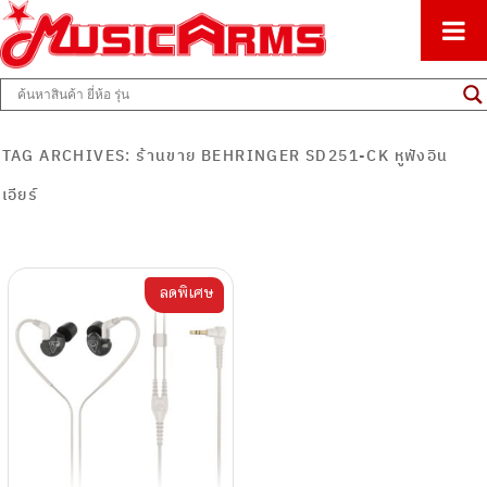
ศูนย์รวมครื่องดนตรีทุกชนิด ตั้งแต่เริ่มต้นถึงมืออาชีพ
Music Arms
TAG ARCHIVES:
ร้านขาย BEHRINGER SD251-CK หูฟังอิน
เอียร์
ลดพิเศษ