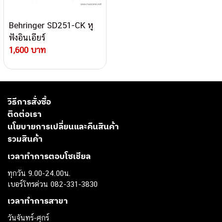
Behringer SD251-CK หู
ฟังอินเอียร์
1,600 บาท
วิธีการสั่งซื้อ
ติดต่อเรา
นโยบายการเปลี่ยนและคืนสินค้า
รวมสินค้า
เวลาทำการตอบโซเชียล
ทุกวัน 9.00-24.00น.
เบอร์โทรด่วน 082-331-3830
เวลาทำการสาขา
วันจันทร์-ศุกร์