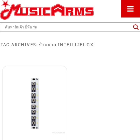
ศูนย์รวมครื่องดนตรีทุกชนิด ตั้งแต่เริ่มต้นถึงมืออาชีพ
Music Arms
TAG ARCHIVES:
ร้านขาย INTELLIJEL GX