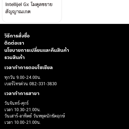
Intellijel Gx โมดูลขยาย
สัญญาณเกต
วิธีการสั่งซื้อ
ติดต่อเรา
นโยบายการเปลี่ยนและคืนสินค้า
รวมสินค้า
เวลาทำการตอบโซเชียล
ทุกวัน 9.00-24.00น.
เบอร์โทรด่วน 082-331-3830
เวลาทำการสาขา
วันจันทร์-ศุกร์
เวลา 10.30-21.00น.
วันเสาร์-อาทิตย์ วันหยุดนักขัตฤกษ์
เวลา 10.00-21.00น.