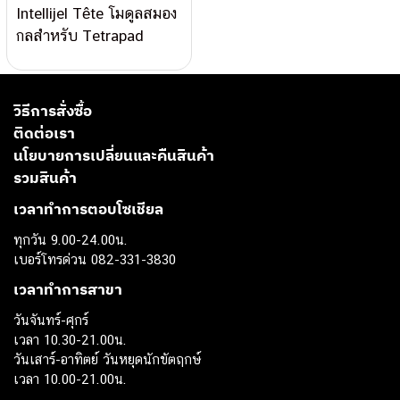
Intellijel Tête โมดูลสมอง
กลสำหรับ Tetrapad
วิธีการสั่งซื้อ
ติดต่อเรา
นโยบายการเปลี่ยนและคืนสินค้า
รวมสินค้า
เวลาทำการตอบโซเชียล
ทุกวัน 9.00-24.00น.
เบอร์โทรด่วน 082-331-3830
เวลาทำการสาขา
วันจันทร์-ศุกร์
เวลา 10.30-21.00น.
วันเสาร์-อาทิตย์ วันหยุดนักขัตฤกษ์
เวลา 10.00-21.00น.