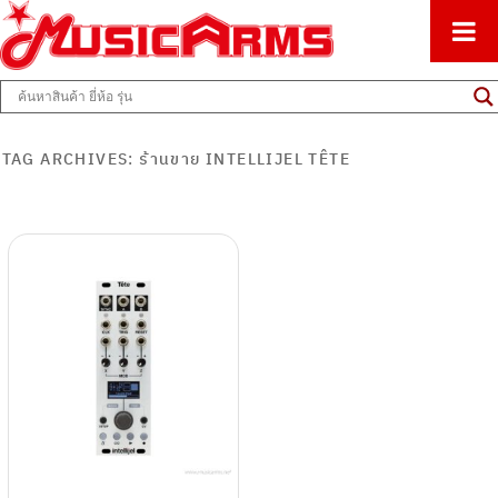
ศูนย์รวมครื่องดนตรีทุกชนิด ตั้งแต่เริ่มต้นถึงมืออาชีพ
Music Arms
TAG ARCHIVES:
ร้านขาย INTELLIJEL TÊTE