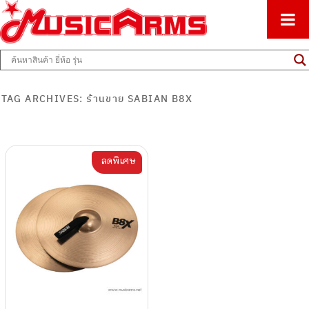
ศูนย์รวมครื่องดนตรีทุกชนิด ตั้งแต่เริ่มต้นถึงมืออาชีพ
Music Arms
TAG ARCHIVES:
ร้านขาย SABIAN B8X
ลดพิเศษ