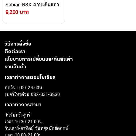
Sabian B8X ฉาบเดินแถว
9,200 บาท
วิธีการสั่งซื้อ
ติดต่อเรา
นโยบายการเปลี่ยนและคืนสินค้า
รวมสินค้า
เวลาทำการตอบโซเชียล
ทุกวัน 9.00-24.00น.
เบอร์โทรด่วน 082-331-3830
เวลาทำการสาขา
วันจันทร์-ศุกร์
เวลา 10.30-21.00น.
วันเสาร์-อาทิตย์ วันหยุดนักขัตฤกษ์
เวลา 10.00-21.00น.