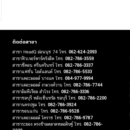
ติดต่อสาขา
สาขา HeadQ อ่อนนุช 74 โทร.
062-624-2093
สาขาฟิวเจอร์พาร์ครังสิต โทร.
082-786-3559
สาขาซีคอน ศรีนครินทร์ โทร.
082-786-3337
สาขาแฟชั่น ไอส์แลนด์ โทร.
082-786-5533
สาขาเดอะมอลล์ บางแค โทร.
084-977-9994
สาขาเดอะมอลล์ งามวงศ์วาน โทร.
082-786-7744
สาขาอิมพีเรียล สำโรง โทร.
082-786-3336
สาขาชลบุรี หลังเซ็นทรัล ชลบุรี โทร.
082-786-2200
สาขานครปฐม โทร.
082-786-3924
สาขาขอนแก่น โทร.
082-786-9528
สาขาเดอะมอลล์ โคราช โทร.
082-786-9787
สาขาระยอง ตรงข้ามตลาดหมอดิษฐ์ โทร.
082-786-