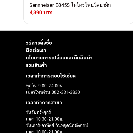
Sennheiser E845S ไมโครโฟนไดนามิก
4,390 บาท
วิธีการสั่งซื้อ
ติดต่อเรา
นโยบายการเปลี่ยนและคืนสินค้า
รวมสินค้า
เวลาทำการตอบโซเชียล
ทุกวัน 9.00-24.00น.
เบอร์โทรด่วน 082-331-3830
เวลาทำการสาขา
วันจันทร์-ศุกร์
เวลา 10.30-21.00น.
วันเสาร์-อาทิตย์ วันหยุดนักขัตฤกษ์
เวลา 10.00-21.00น.