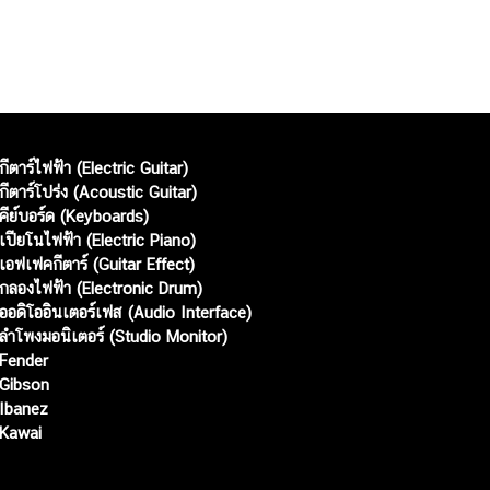
กีตาร์ไฟฟ้า (Electric Guitar)
กีตาร์โปร่ง (Acoustic Guitar)
คีย์บอร์ด (Keyboards)
เปียโนไฟฟ้า (Electric Piano)
เอฟเฟคกีตาร์ (Guitar Effect)
กลองไฟฟ้า (Electronic Drum)
ออดิโออินเตอร์เฟส (Audio Interface)
ลำโพงมอนิเตอร์ (Studio Monitor)
Fender
Gibson
Ibanez
Kawai
Web เปิดเมื่อ :
15 ม.ค. 2556