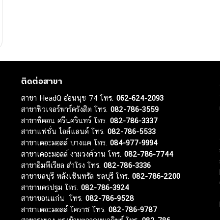
ติดต่อสาขา
สาขา HeadQ อ่อนนุช 74 โทร.
062-624-2093
สาขาฟิวเจอร์พาร์ครังสิต โทร.
082-786-3559
สาขาซีคอน ศรีนครินทร์ โทร.
082-786-3337
สาขาแฟชั่น ไอส์แลนด์ โทร.
082-786-5533
สาขาเดอะมอลล์ บางแค โทร.
084-977-9994
สาขาเดอะมอลล์ งามวงศ์วาน โทร.
082-786-7744
สาขาอิมพีเรียล สำโรง โทร.
082-786-3336
สาขาชลบุรี หลังเซ็นทรัล ชลบุรี โทร.
082-786-2200
สาขานครปฐม โทร.
082-786-3924
สาขาขอนแก่น โทร.
082-786-9528
สาขาเดอะมอลล์ โคราช โทร.
082-786-9787