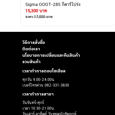
Sigma OOOT-28S กีตาร์โปร่ง
15,300 บาท
ราคา 17,000 บาท
วิธีการสั่งซื้อ
ติดต่อเรา
นโยบายการเปลี่ยนและคืนสินค้า
รวมสินค้า
เวลาทำการตอบโซเชียล
ทุกวัน 9.00-24.00น.
เบอร์โทรด่วน 082-331-3830
เวลาทำการสาขา
วันจันทร์-ศุกร์
เวลา 10.30-21.00น.
วันเสาร์-อาทิตย์ วันหยุดนักขัตฤกษ์