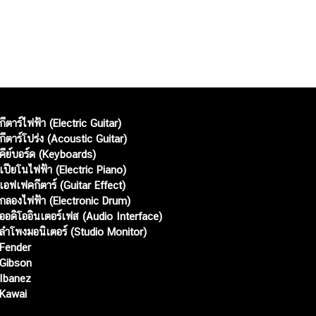
กีตาร์ไฟฟ้า (Electric Guitar)
กีตาร์โปร่ง (Acoustic Guitar)
คีย์บอร์ด (Keyboards)
เปียโนไฟฟ้า (Electric Piano)
เอฟเฟคกีตาร์ (Guitar Effect)
กลองไฟฟ้า (Electronic Drum)
ออดิโออินเตอร์เฟส (Audio Interface)
ลำโพงมอนิเตอร์ (Studio Monitor)
Fender
Gibson
Ibanez
Kawai