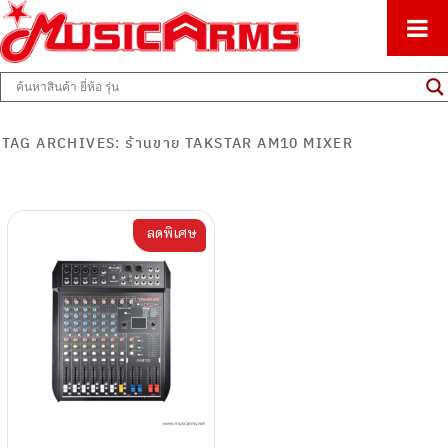
ศูนย์รวมครื่องดนตรีทุกชนิด ตั้งแต่เริ่มต้นถึงมืออาชีพ
Music Arms
TAG ARCHIVES:
ร้านขาย TAKSTAR AM10 MIXER
ลดพิเศษ