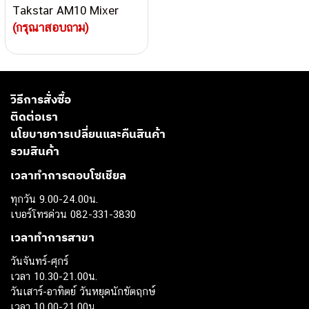
Takstar AM10 Mixer
(กรุณาสอบถาม)
วิธีการสั่งซื้อ
ติดต่อเรา
นโยบายการเปลี่ยนและคืนสินค้า
รวมสินค้า
เวลาทำการตอบโซเชียล
ทุกวัน 9.00-24.00น.
เบอร์โทรด่วน 082-331-3830
เวลาทำการสาขา
วันจันทร์-ศุกร์
เวลา 10.30-21.00น.
วันเสาร์-อาทิตย์ วันหยุดนักขัตฤกษ์
เวลา 10.00-21.00น.