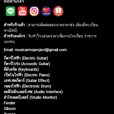
ติดตามเรา
สำหรับร้านค้า :
สามารถติดต่อสอบถามราคาส่ง (ต้องมีทะเบียน
พาณิชย์)
สำหรับองค์กร :
รับทำใบเสนอราคาเพื่องานโรงเรียน ราชการ
เอกชน
Email
:
musicarmsproject@gmail.com
กีตาร์ไฟฟ้า (Electric Guitar)
กีตาร์โปร่ง (Acoustic Guitar)
คีย์บอร์ด (Keyboards)
เปียโนไฟฟ้า (Electric Piano)
เอฟเฟคกีตาร์ (Guitar Effect)
กลองไฟฟ้า (Electronic Drum)
ออดิโออินเตอร์เฟส (Audio Interface)
ลำโพงมอนิเตอร์ (Studio Monitor)
Fender
Gibson