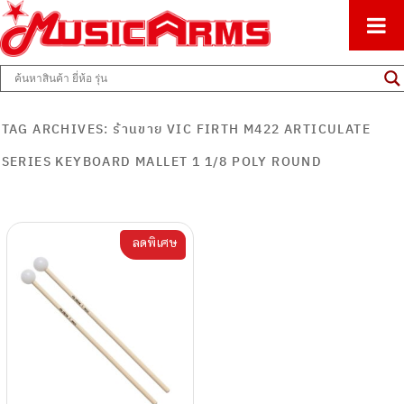
ศูนย์รวมครื่องดนตรีทุกชนิด ตั้งแต่เริ่มต้นถึงมืออาชีพ
Music Arms
TAG ARCHIVES:
ร้านขาย VIC FIRTH M422 ARTICULATE
SERIES KEYBOARD MALLET 1 1/8 POLY ROUND
ลดพิเศษ