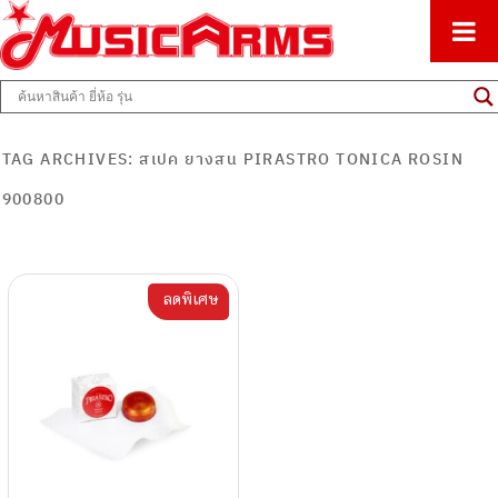
ศูนย์รวมครื่องดนตรีทุกชนิด ตั้งแต่เริ่มต้นถึงมืออาชีพ
Music Arms
TAG ARCHIVES:
สเปค ยางสน PIRASTRO TONICA ROSIN
900800
ลดพิเศษ