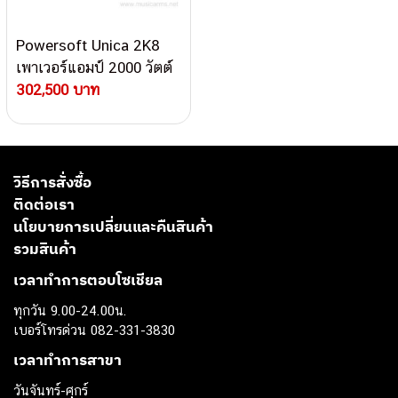
Powersoft Unica 2K8
เพาเวอร์แอมป์ 2000 วัตต์
8 แชนแนล ควบคุมจาก
302,500 บาท
ระยะไกลได้
วิธีการสั่งซื้อ
ติดต่อเรา
นโยบายการเปลี่ยนและคืนสินค้า
รวมสินค้า
เวลาทำการตอบโซเชียล
ทุกวัน 9.00-24.00น.
เบอร์โทรด่วน 082-331-3830
เวลาทำการสาขา
วันจันทร์-ศุกร์