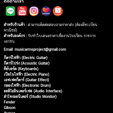
ติดตามเรา
สำหรับร้านค้า :
สามารถติดต่อสอบถามราคาส่ง (ต้องมีทะเบียน
พาณิชย์)
สำหรับองค์กร :
รับทำใบเสนอราคาเพื่องานโรงเรียน ราชการ
เอกชน
Email
:
musicarmsproject@gmail.com
กีตาร์ไฟฟ้า (Electric Guitar)
กีตาร์โปร่ง (Acoustic Guitar)
คีย์บอร์ด (Keyboards)
เปียโนไฟฟ้า (Electric Piano)
เอฟเฟคกีตาร์ (Guitar Effect)
กลองไฟฟ้า (Electronic Drum)
ออดิโออินเตอร์เฟส (Audio Interface)
ลำโพงมอนิเตอร์ (Studio Monitor)
Fender
Gibson