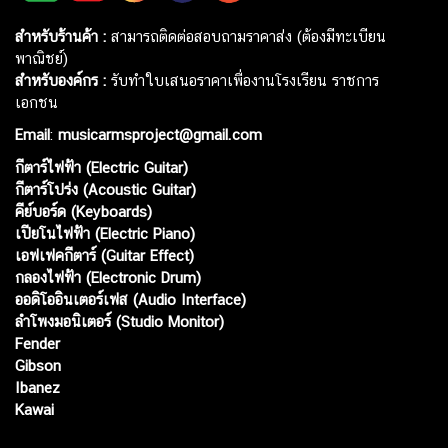
สำหรับร้านค้า :
สามารถติดต่อสอบถามราคาส่ง (ต้องมีทะเบียน
พาณิชย์)
สำหรับองค์กร :
รับทำใบเสนอราคาเพื่องานโรงเรียน ราชการ
เอกชน
Email
:
musicarmsproject@gmail.com
กีตาร์ไฟฟ้า (Electric Guitar)
กีตาร์โปร่ง (Acoustic Guitar)
คีย์บอร์ด (Keyboards)
เปียโนไฟฟ้า (Electric Piano)
เอฟเฟคกีตาร์ (Guitar Effect)
กลองไฟฟ้า (Electronic Drum)
ออดิโออินเตอร์เฟส (Audio Interface)
ลำโพงมอนิเตอร์ (Studio Monitor)
Fender
Gibson
Ibanez
Kawai
Web เปิดเมื่อ :
15 ม.ค. 2556