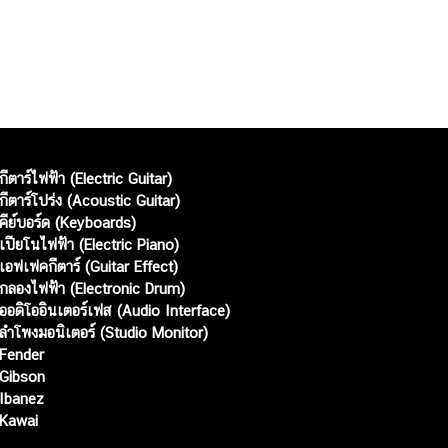
กีตาร์ไฟฟ้า (Electric Guitar)
กีตาร์โปร่ง (Acoustic Guitar)
คีย์บอร์ด (Keyboards)
เปียโนไฟฟ้า (Electric Piano)
เอฟเฟคกีตาร์ (Guitar Effect)
กลองไฟฟ้า (Electronic Drum)
ออดิโออินเตอร์เฟส (Audio Interface)
ลำโพงมอนิเตอร์ (Studio Monitor)
Fender
Gibson
Ibanez
Kawai