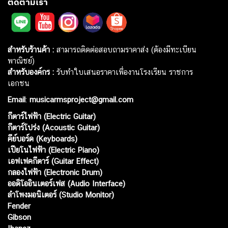
ติดตามเรา
สำหรับร้านค้า :
สามารถติดต่อสอบถามราคาส่ง (ต้องมีทะเบียน
พาณิชย์)
สำหรับองค์กร :
รับทำใบเสนอราคาเพื่องานโรงเรียน ราชการ
เอกชน
Email
:
musicarmsproject@gmail.com
กีตาร์ไฟฟ้า (Electric Guitar)
กีตาร์โปร่ง (Acoustic Guitar)
คีย์บอร์ด (Keyboards)
เปียโนไฟฟ้า (Electric Piano)
เอฟเฟคกีตาร์ (Guitar Effect)
กลองไฟฟ้า (Electronic Drum)
ออดิโออินเตอร์เฟส (Audio Interface)
ลำโพงมอนิเตอร์ (Studio Monitor)
Fender
Gibson