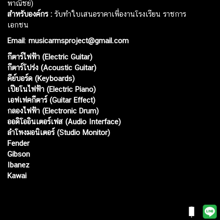
พาณิชย์)
สำหรับองค์กร :
รับทำใบเสนอราคาเพื่องานโรงเรียน ราชการ
เอกชน
Email
:
musicarmsproject@gmail.com
กีตาร์ไฟฟ้า (Electric Guitar)
กีตาร์โปร่ง (Acoustic Guitar)
คีย์บอร์ด (Keyboards)
เปียโนไฟฟ้า (Electric Piano)
เอฟเฟคกีตาร์ (Guitar Effect)
กลองไฟฟ้า (Electronic Drum)
ออดิโออินเตอร์เฟส (Audio Interface)
ลำโพงมอนิเตอร์ (Studio Monitor)
Fender
Gibson
Ibanez
Kawai
Web เปิดเมื่อ :
15 ม.ค. 2556
อัพเดทล่าสุด :
8 ส.ค. 2569