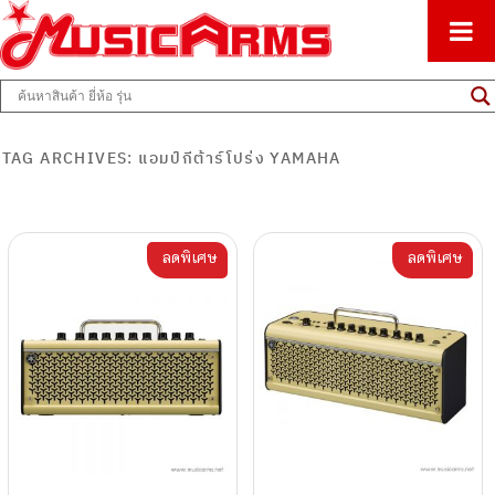
ศูนย์รวมครื่องดนตรีทุกชนิด ตั้งแต่เริ่มต้นถึงมืออาชีพ
Music Arms
TAG ARCHIVES:
แอมป์กีต้าร์โปร่ง YAMAHA
ลดพิเศษ
ลดพิเศษ