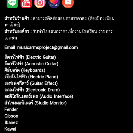
สำหรับร้านค้า :
สามารถติดต่อสอบถามราคาส่ง (ต้องมีทะเบียน
พาณิชย์)
สำหรับองค์กร :
รับทำใบเสนอราคาเพื่องานโรงเรียน ราชการ
เอกชน
Email
:
musicarmsproject@gmail.com
กีตาร์ไฟฟ้า (Electric Guitar)
กีตาร์โปร่ง (Acoustic Guitar)
คีย์บอร์ด (Keyboards)
เปียโนไฟฟ้า (Electric Piano)
เอฟเฟคกีตาร์ (Guitar Effect)
กลองไฟฟ้า (Electronic Drum)
ออดิโออินเตอร์เฟส (Audio Interface)
ลำโพงมอนิเตอร์ (Studio Monitor)
Fender
Gibson
Ibanez
Kawai