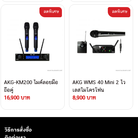
ลดพิเศษ
ลดพิเศษ
AKG-KM200 ไมค์ลอยมือ
AKG WMS 40 Mini 2 ไว
ถือคู่
เลสไมโครโฟน
16,900 บาท
8,900 บาท
วิธีการสั่งซื้อ
ติดต่อเรา