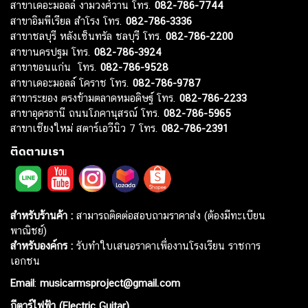
สาขาเดอะมอลล์ งามวงศ์วาน โทร.
082-786-7744
สาขาอิมพีเรียล สำโรง โทร.
082-786-3336
สาขาชลบุรี หลังเซ็นทรัล ชลบุรี โทร.
082-786-2200
สาขานครปฐม โทร.
082-786-3924
สาขาขอนแก่น โทร.
082-786-9528
สาขาเดอะมอลล์ โคราช โทร.
082-786-9787
สาขาระยอง ตรงข้ามตลาดหมอดิษฐ์ โทร.
082-786-2233
สาขาอุดรธานี ถนนโภคานุสรณ์ โทร.
082-786-5965
สาขาเชียงใหม่ สตาร์เอวีนิว 7 โทร.
082-786-2391
ติดตามเรา
สำหรับร้านค้า :
สามารถติดต่อสอบถามราคาส่ง (ต้องมีทะเบียน
พาณิชย์)
สำหรับองค์กร :
รับทำใบเสนอราคาเพื่องานโรงเรียน ราชการ
เอกชน
Email
:
musicarmsproject@gmail.com
กีตาร์ไฟฟ้า (Electric Guitar)