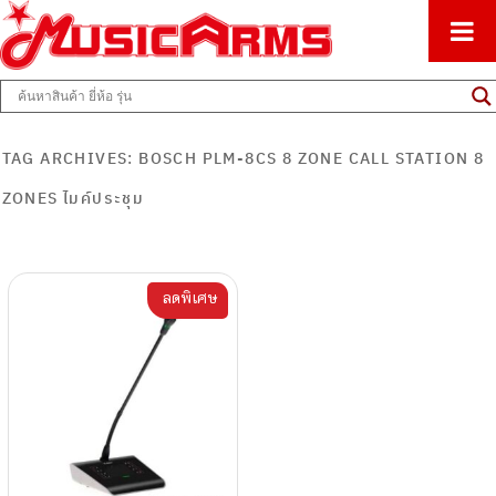
ศูนย์รวมครื่องดนตรีทุกชนิด ตั้งแต่เริ่มต้นถึงมืออาชีพ
Music Arms
TAG ARCHIVES:
BOSCH PLM-8CS 8 ZONE CALL STATION 8
ZONES ไมค์ประชุม
ลดพิเศษ