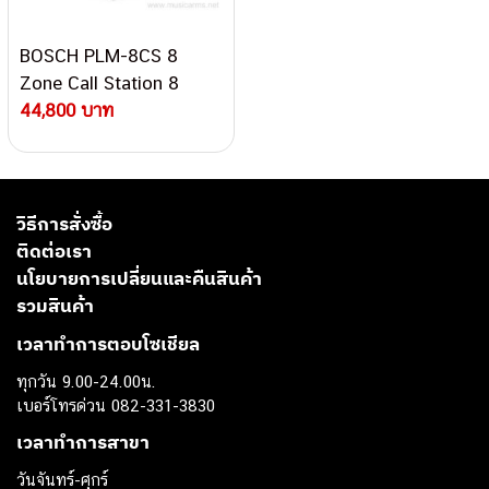
BOSCH PLM-8CS 8
Zone Call Station 8
zones ไมค์ประชุม
44,800 บาท
วิธีการสั่งซื้อ
ติดต่อเรา
นโยบายการเปลี่ยนและคืนสินค้า
รวมสินค้า
เวลาทำการตอบโซเชียล
ทุกวัน 9.00-24.00น.
เบอร์โทรด่วน 082-331-3830
เวลาทำการสาขา
วันจันทร์-ศุกร์