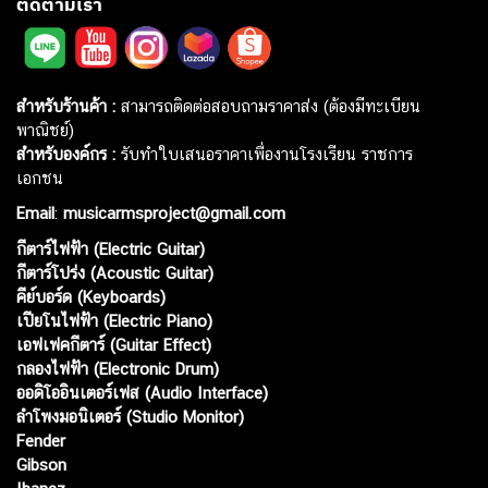
ติดตามเรา
สำหรับร้านค้า :
สามารถติดต่อสอบถามราคาส่ง (ต้องมีทะเบียน
พาณิชย์)
สำหรับองค์กร :
รับทำใบเสนอราคาเพื่องานโรงเรียน ราชการ
เอกชน
Email
:
musicarmsproject@gmail.com
กีตาร์ไฟฟ้า (Electric Guitar)
กีตาร์โปร่ง (Acoustic Guitar)
คีย์บอร์ด (Keyboards)
เปียโนไฟฟ้า (Electric Piano)
เอฟเฟคกีตาร์ (Guitar Effect)
กลองไฟฟ้า (Electronic Drum)
ออดิโออินเตอร์เฟส (Audio Interface)
ลำโพงมอนิเตอร์ (Studio Monitor)
Fender
Gibson