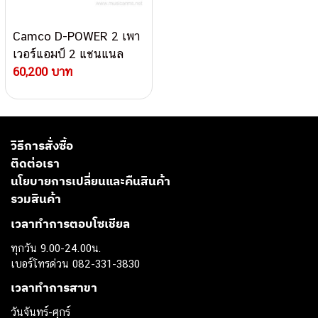
Camco D-POWER 2 เพา
เวอร์แอมป์ 2 แชนแนล
60,200 บาท
วิธีการสั่งซื้อ
ติดต่อเรา
นโยบายการเปลี่ยนและคืนสินค้า
รวมสินค้า
เวลาทำการตอบโซเชียล
ทุกวัน 9.00-24.00น.
เบอร์โทรด่วน 082-331-3830
เวลาทำการสาขา
วันจันทร์-ศุกร์