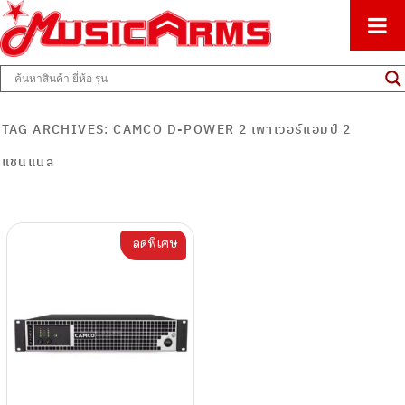
ศูนย์รวมครื่องดนตรีทุกชนิด ตั้งแต่เริ่มต้นถึงมืออาชีพ
Music Arms
TAG ARCHIVES:
CAMCO D-POWER 2 เพาเวอร์แอมป์ 2
แชนแนล
ลดพิเศษ