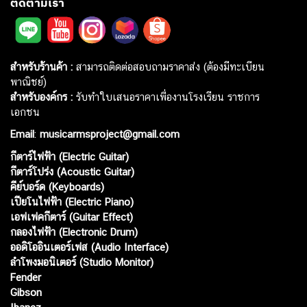
ติดตามเรา
สำหรับร้านค้า :
สามารถติดต่อสอบถามราคาส่ง (ต้องมีทะเบียน
พาณิชย์)
สำหรับองค์กร :
รับทำใบเสนอราคาเพื่องานโรงเรียน ราชการ
เอกชน
Email
:
musicarmsproject@gmail.com
กีตาร์ไฟฟ้า (Electric Guitar)
กีตาร์โปร่ง (Acoustic Guitar)
คีย์บอร์ด (Keyboards)
เปียโนไฟฟ้า (Electric Piano)
เอฟเฟคกีตาร์ (Guitar Effect)
กลองไฟฟ้า (Electronic Drum)
ออดิโออินเตอร์เฟส (Audio Interface)
ลำโพงมอนิเตอร์ (Studio Monitor)
Fender
Gibson