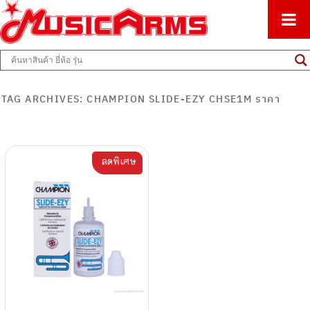
ศูนย์รวมครื่องดนตรีทุกชนิด ตั้งแต่เริ่มต้นถึงมืออาชีพ
Music Arms
TAG ARCHIVES:
CHAMPION SLIDE-EZY CHSE1M ราคา
ลดพิเศษ