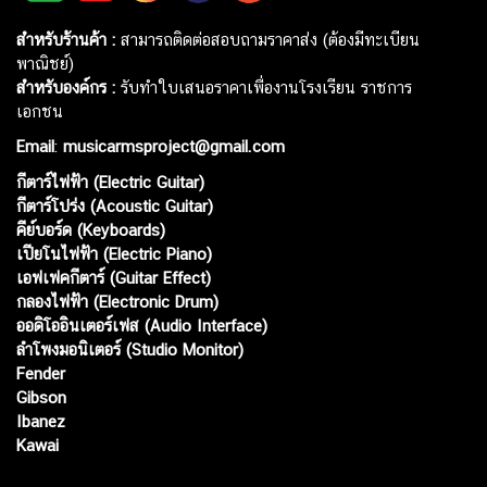
สำหรับร้านค้า :
สามารถติดต่อสอบถามราคาส่ง (ต้องมีทะเบียน
พาณิชย์)
สำหรับองค์กร :
รับทำใบเสนอราคาเพื่องานโรงเรียน ราชการ
เอกชน
Email
:
musicarmsproject@gmail.com
กีตาร์ไฟฟ้า (Electric Guitar)
กีตาร์โปร่ง (Acoustic Guitar)
คีย์บอร์ด (Keyboards)
เปียโนไฟฟ้า (Electric Piano)
เอฟเฟคกีตาร์ (Guitar Effect)
กลองไฟฟ้า (Electronic Drum)
ออดิโออินเตอร์เฟส (Audio Interface)
ลำโพงมอนิเตอร์ (Studio Monitor)
Fender
Gibson
Ibanez
Kawai
Web เปิดเมื่อ :
15 ม.ค. 2556