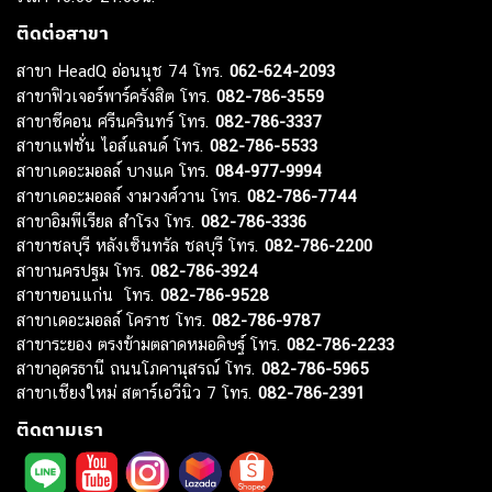
ติดต่อสาขา
สาขา HeadQ อ่อนนุช 74 โทร.
062-624-2093
สาขาฟิวเจอร์พาร์ครังสิต โทร.
082-786-3559
สาขาซีคอน ศรีนครินทร์ โทร.
082-786-3337
สาขาแฟชั่น ไอส์แลนด์ โทร.
082-786-5533
สาขาเดอะมอลล์ บางแค โทร.
084-977-9994
สาขาเดอะมอลล์ งามวงศ์วาน โทร.
082-786-7744
สาขาอิมพีเรียล สำโรง โทร.
082-786-3336
สาขาชลบุรี หลังเซ็นทรัล ชลบุรี โทร.
082-786-2200
สาขานครปฐม โทร.
082-786-3924
สาขาขอนแก่น โทร.
082-786-9528
สาขาเดอะมอลล์ โคราช โทร.
082-786-9787
สาขาระยอง ตรงข้ามตลาดหมอดิษฐ์ โทร.
082-786-2233
สาขาอุดรธานี ถนนโภคานุสรณ์ โทร.
082-786-5965
สาขาเชียงใหม่ สตาร์เอวีนิว 7 โทร.
082-786-2391
ติดตามเรา