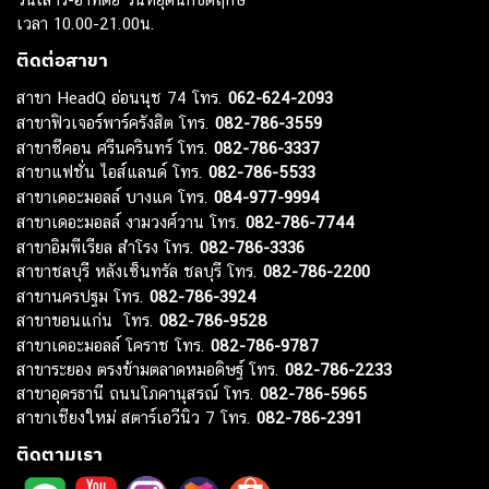
เวลา 10.00-21.00น.
ติดต่อสาขา
สาขา HeadQ อ่อนนุช 74 โทร.
062-624-2093
สาขาฟิวเจอร์พาร์ครังสิต โทร.
082-786-3559
สาขาซีคอน ศรีนครินทร์ โทร.
082-786-3337
สาขาแฟชั่น ไอส์แลนด์ โทร.
082-786-5533
สาขาเดอะมอลล์ บางแค โทร.
084-977-9994
สาขาเดอะมอลล์ งามวงศ์วาน โทร.
082-786-7744
สาขาอิมพีเรียล สำโรง โทร.
082-786-3336
สาขาชลบุรี หลังเซ็นทรัล ชลบุรี โทร.
082-786-2200
สาขานครปฐม โทร.
082-786-3924
สาขาขอนแก่น โทร.
082-786-9528
สาขาเดอะมอลล์ โคราช โทร.
082-786-9787
สาขาระยอง ตรงข้ามตลาดหมอดิษฐ์ โทร.
082-786-2233
สาขาอุดรธานี ถนนโภคานุสรณ์ โทร.
082-786-5965
สาขาเชียงใหม่ สตาร์เอวีนิว 7 โทร.
082-786-2391
ติดตามเรา