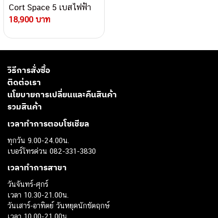
Cort Space 5 เบสไฟฟ้า
18,900 บาท
วิธีการสั่งซื้อ
ติดต่อเรา
นโยบายการเปลี่ยนและคืนสินค้า
รวมสินค้า
เวลาทำการตอบโซเชียล
ทุกวัน 9.00-24.00น.
เบอร์โทรด่วน 082-331-3830
เวลาทำการสาขา
วันจันทร์-ศุกร์
เวลา 10.30-21.00น.
วันเสาร์-อาทิตย์ วันหยุดนักขัตฤกษ์
เวลา 10.00-21.00น.