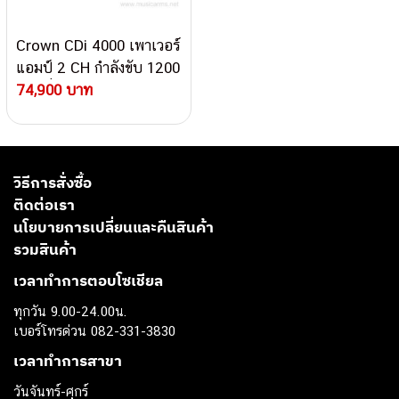
Crown CDi 4000 เพาเวอร์
แอมป์ 2 CH กำลังขับ 1200
วัตต์ที่ 4 โอห์ม
74,900 บาท
วิธีการสั่งซื้อ
ติดต่อเรา
นโยบายการเปลี่ยนและคืนสินค้า
รวมสินค้า
เวลาทำการตอบโซเชียล
ทุกวัน 9.00-24.00น.
เบอร์โทรด่วน 082-331-3830
เวลาทำการสาขา
วันจันทร์-ศุกร์