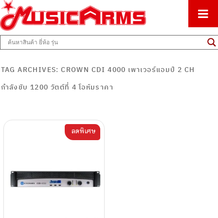
ศูนย์รวมครื่องดนตรีทุกชนิด ตั้งแต่เริ่มต้นถึงมืออาชีพ
Music Arms
TAG ARCHIVES:
CROWN CDI 4000 เพาเวอร์แอมป์ 2 CH
กำลังขับ 1200 วัตต์ที่ 4 โอห์มราคา
ลดพิเศษ