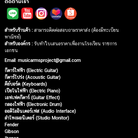
ติดตามเรา
สำหรับร้านค้า :
สามารถติดต่อสอบถามราคาส่ง (ต้องมีทะเบียน
พาณิชย์)
สำหรับองค์กร :
รับทำใบเสนอราคาเพื่องานโรงเรียน ราชการ
เอกชน
Email
:
musicarmsproject@gmail.com
กีตาร์ไฟฟ้า (Electric Guitar)
กีตาร์โปร่ง (Acoustic Guitar)
คีย์บอร์ด (Keyboards)
เปียโนไฟฟ้า (Electric Piano)
เอฟเฟคกีตาร์ (Guitar Effect)
กลองไฟฟ้า (Electronic Drum)
ออดิโออินเตอร์เฟส (Audio Interface)
ลำโพงมอนิเตอร์ (Studio Monitor)
Fender
Gibson