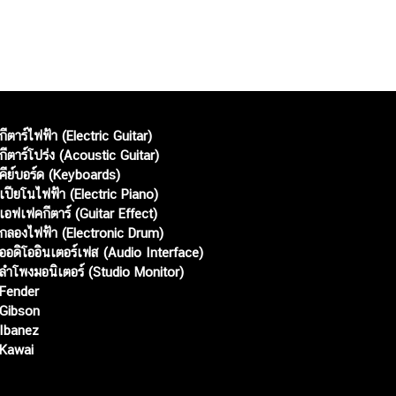
กีตาร์ไฟฟ้า (Electric Guitar)
กีตาร์โปร่ง (Acoustic Guitar)
คีย์บอร์ด (Keyboards)
เปียโนไฟฟ้า (Electric Piano)
เอฟเฟคกีตาร์ (Guitar Effect)
กลองไฟฟ้า (Electronic Drum)
ออดิโออินเตอร์เฟส (Audio Interface)
ลำโพงมอนิเตอร์ (Studio Monitor)
Fender
Gibson
Ibanez
Kawai
Web เปิดเมื่อ :
15 ม.ค. 2556