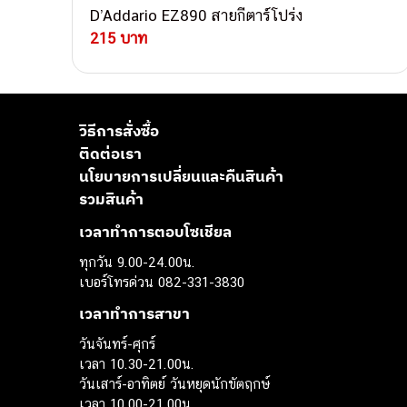
D’Addario EZ890 สายกีตาร์โปร่ง
215 บาท
วิธีการสั่งซื้อ
ติดต่อเรา
นโยบายการเปลี่ยนและคืนสินค้า
รวมสินค้า
เวลาทำการตอบโซเชียล
ทุกวัน 9.00-24.00น.
เบอร์โทรด่วน 082-331-3830
เวลาทำการสาขา
วันจันทร์-ศุกร์
เวลา 10.30-21.00น.
วันเสาร์-อาทิตย์ วันหยุดนักขัตฤกษ์
เวลา 10.00-21.00น.