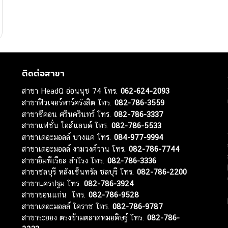
ติดต่อสาขา
สาขา HeadQ อ่อนนุช 74 โทร.
062-624-2093
สาขาฟิวเจอร์พาร์ครังสิต โทร.
082-786-3559
สาขาซีคอน ศรีนครินทร์ โทร.
082-786-3337
สาขาแฟชั่น ไอส์แลนด์ โทร.
082-786-5533
สาขาเดอะมอลล์ บางแค โทร.
084-977-9994
สาขาเดอะมอลล์ งามวงศ์วาน โทร.
082-786-7744
สาขาอิมพีเรียล สำโรง โทร.
082-786-3336
สาขาชลบุรี หลังเซ็นทรัล ชลบุรี โทร.
082-786-2200
สาขานครปฐม โทร.
082-786-3924
สาขาขอนแก่น โทร.
082-786-9528
สาขาเดอะมอลล์ โคราช โทร.
082-786-9787
สาขาระยอง ตรงข้ามตลาดหมอดิษฐ์ โทร.
082-786-