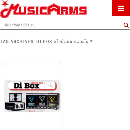
ศูนย์รวมครื่องดนตรีทุกชนิด ตั้งแต่เริ่มต้นถึงมืออาชีพ
Music Arms
TAG ARCHIVES:
DI BOX ดีไอบ๊อกซ์ คืออะไร ?