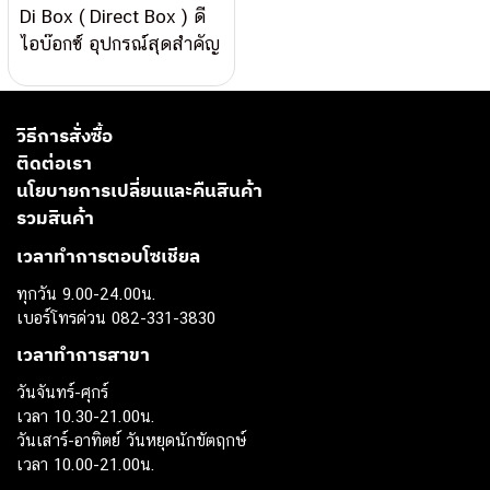
Di Box ( Direct Box ) ดี
ไอบ๊อกซ์ อุปกรณ์สุดสำคัญ
ในงาน Live Sound
วิธีการสั่งซื้อ
ติดต่อเรา
นโยบายการเปลี่ยนและคืนสินค้า
รวมสินค้า
เวลาทำการตอบโซเชียล
ทุกวัน 9.00-24.00น.
เบอร์โทรด่วน 082-331-3830
เวลาทำการสาขา
วันจันทร์-ศุกร์
เวลา 10.30-21.00น.
วันเสาร์-อาทิตย์ วันหยุดนักขัตฤกษ์
เวลา 10.00-21.00น.