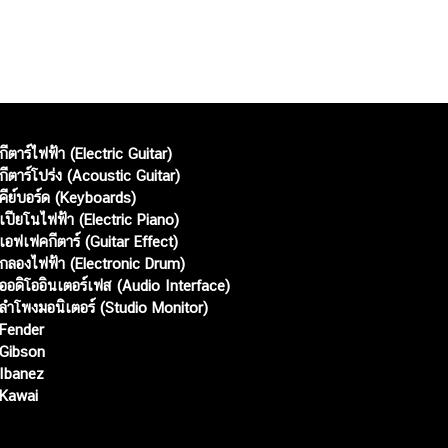
กีตาร์ไฟฟ้า (Electric Guitar)
กีตาร์โปร่ง (Acoustic Guitar)
คีย์บอร์ด (Keyboards)
เปียโนไฟฟ้า (Electric Piano)
เอฟเฟคกีตาร์ (Guitar Effect)
กลองไฟฟ้า (Electronic Drum)
ออดิโออินเตอร์เฟส (Audio Interface)
ลำโพงมอนิเตอร์ (Studio Monitor)
Fender
Gibson
Ibanez
Kawai
Web เปิดเมื่อ :
15 ม.ค. 2556