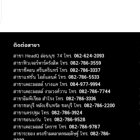
ติดต่อสาขา
สาขา HeadQ อ่อนนุช 74 โทร.
062-624-2093
สาขาฟิวเจอร์พาร์ครังสิต โทร.
082-786-3559
สาขาซีคอน ศรีนครินทร์ โทร.
082-786-3337
สาขาแฟชั่น ไอส์แลนด์ โทร.
082-786-5533
สาขาเดอะมอลล์ บางแค โทร.
084-977-9994
สาขาเดอะมอลล์ งามวงศ์วาน โทร.
082-786-7744
สาขาอิมพีเรียล สำโรง โทร.
082-786-3336
สาขาชลบุรี หลังเซ็นทรัล ชลบุรี โทร.
082-786-2200
สาขานครปฐม โทร.
082-786-3924
สาขาขอนแก่น โทร.
082-786-9528
สาขาเดอะมอลล์ โคราช โทร.
082-786-9787
สาขาระยอง ตรงข้ามตลาดหมอดิษฐ์ โทร.
082-786-