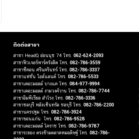
ติดต่อสาขา
สาขา HeadQ อ่อนนุช 74 โทร.
062-624-2093
สาขาฟิวเจอร์พาร์ครังสิต โทร.
082-786-3559
สาขาซีคอน ศรีนครินทร์ โทร.
082-786-3337
สาขาแฟชั่น ไอส์แลนด์ โทร.
082-786-5533
สาขาเดอะมอลล์ บางแค โทร.
084-977-9994
สาขาเดอะมอลล์ งามวงศ์วาน โทร.
082-786-7744
สาขาอิมพีเรียล สำโรง โทร.
082-786-3336
สาขาชลบุรี หลังเซ็นทรัล ชลบุรี โทร.
082-786-2200
สาขานครปฐม โทร.
082-786-3924
สาขาขอนแก่น โทร.
082-786-9528
สาขาเดอะมอลล์ โคราช โทร.
082-786-9787
สาขาระยอง ตรงข้ามตลาดหมอดิษฐ์ โทร.
082-786-