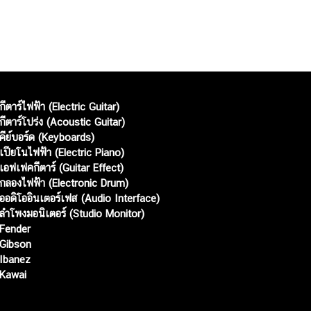
กีตาร์ไฟฟ้า (Electric Guitar)
กีตาร์โปร่ง (Acoustic Guitar)
คีย์บอร์ด (Keyboards)
เปียโนไฟฟ้า (Electric Piano)
เอฟเฟคกีตาร์ (Guitar Effect)
กลองไฟฟ้า (Electronic Drum)
ออดิโออินเตอร์เฟส (Audio Interface)
ลำโพงมอนิเตอร์ (Studio Monitor)
Fender
Gibson
Ibanez
Kawai
Web เปิดเมื่อ :
15 ม.ค. 2556