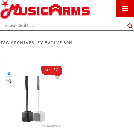
ศูนย์รวมครื่องดนตรีทุกชนิด ตั้งแต่เริ่มต้นถึงมืออาชีพ
Music Arms
TAG ARCHIVES:
EV EVOLVE 30M
ลด27%