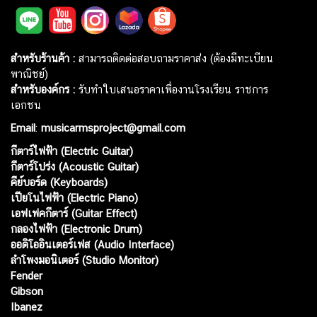
สำหรับร้านค้า :
สามารถติดต่อสอบถามราคาส่ง (ต้องมีทะเบียน
พาณิชย์)
สำหรับองค์กร :
รับทำใบเสนอราคาเพื่องานโรงเรียน ราชการ
เอกชน
Email
:
musicarmsproject@gmail.com
กีตาร์ไฟฟ้า (Electric Guitar)
กีตาร์โปร่ง (Acoustic Guitar)
คีย์บอร์ด (Keyboards)
เปียโนไฟฟ้า (Electric Piano)
เอฟเฟคกีตาร์ (Guitar Effect)
กลองไฟฟ้า (Electronic Drum)
ออดิโออินเตอร์เฟส (Audio Interface)
ลำโพงมอนิเตอร์ (Studio Monitor)
Fender
Gibson
Ibanez