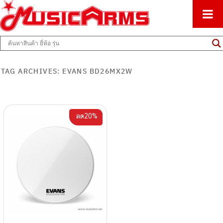
ศูนย์รวมครื่องดนตรีทุกชนิด ตั้งแต่เริ่มต้นถึงมืออาชีพ
Music Arms
TAG ARCHIVES:
EVANS BD26MX2W
ลด20%