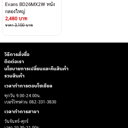
Evans BD26MX2W หนัง
กลองใหญ่
2,480 บาท
ราคา 3,100 บาท
วิธีการสั่งซื้อ
ติดต่อเรา
นโยบายการเปลี่ยนและคืนสินค้า
รวมสินค้า
เวลาทำการตอบโซเชียล
ทุกวัน 9.00-24.00น.
เบอร์โทรด่วน 082-331-3830
เวลาทำการสาขา
วันจันทร์-ศุกร์
เวลา 10.30-21.00น.