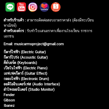
สำหรับร้านค้า :
สามารถติดต่อสอบถามราคาส่ง (ต้องมีทะเบียน
พาณิชย์)
สำหรับองค์กร :
รับทำใบเสนอราคาเพื่องานโรงเรียน ราชการ
เอกชน
Email
:
musicarmsproject@gmail.com
กีตาร์ไฟฟ้า (Electric Guitar)
กีตาร์โปร่ง (Acoustic Guitar)
คีย์บอร์ด (Keyboards)
เปียโนไฟฟ้า (Electric Piano)
เอฟเฟคกีตาร์ (Guitar Effect)
กลองไฟฟ้า (Electronic Drum)
ออดิโออินเตอร์เฟส (Audio Interface)
ลำโพงมอนิเตอร์ (Studio Monitor)
Fender
Gibson
Ibanez