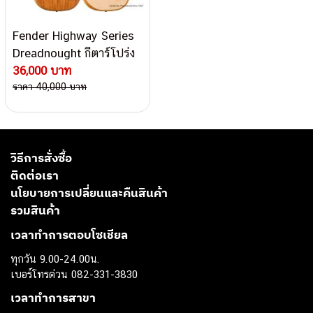
Fender Highway Series
Dreadnought กีตาร์โปร่ง
ไฟฟ้า
36,000 บาท
ราคา 40,000 บาท
วิธีการสั่งซื้อ
ติดต่อเรา
นโยบายการเปลี่ยนและคืนสินค้า
รวมสินค้า
เวลาทำการตอบโซเชียล
ทุกวัน 9.00-24.00น.
เบอร์โทรด่วน 082-331-3830
เวลาทำการสาขา