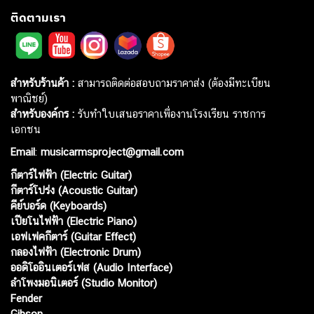
ติดตามเรา
สำหรับร้านค้า :
สามารถติดต่อสอบถามราคาส่ง (ต้องมีทะเบียน
พาณิชย์)
สำหรับองค์กร :
รับทำใบเสนอราคาเพื่องานโรงเรียน ราชการ
เอกชน
Email
:
musicarmsproject@gmail.com
กีตาร์ไฟฟ้า (Electric Guitar)
กีตาร์โปร่ง (Acoustic Guitar)
คีย์บอร์ด (Keyboards)
เปียโนไฟฟ้า (Electric Piano)
เอฟเฟคกีตาร์ (Guitar Effect)
กลองไฟฟ้า (Electronic Drum)
ออดิโออินเตอร์เฟส (Audio Interface)
ลำโพงมอนิเตอร์ (Studio Monitor)
Fender
Gibson