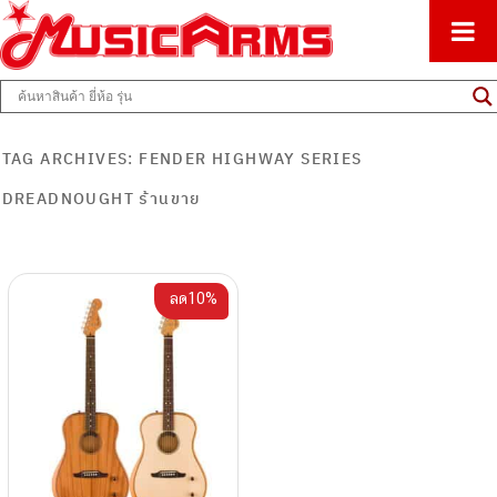
ศูนย์รวมครื่องดนตรีทุกชนิด ตั้งแต่เริ่มต้นถึงมืออาชีพ
Music Arms
TAG ARCHIVES:
FENDER HIGHWAY SERIES
DREADNOUGHT ร้านขาย
ลด10%