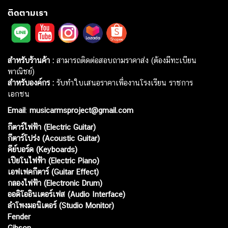
ติดตามเรา
สำหรับร้านค้า :
สามารถติดต่อสอบถามราคาส่ง (ต้องมีทะเบียน
พาณิชย์)
สำหรับองค์กร :
รับทำใบเสนอราคาเพื่องานโรงเรียน ราชการ
เอกชน
Email
:
musicarmsproject@gmail.com
กีตาร์ไฟฟ้า (Electric Guitar)
กีตาร์โปร่ง (Acoustic Guitar)
คีย์บอร์ด (Keyboards)
เปียโนไฟฟ้า (Electric Piano)
เอฟเฟคกีตาร์ (Guitar Effect)
กลองไฟฟ้า (Electronic Drum)
ออดิโออินเตอร์เฟส (Audio Interface)
ลำโพงมอนิเตอร์ (Studio Monitor)
Fender
Gibson