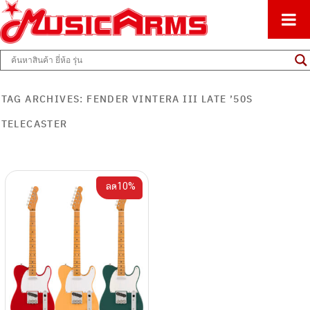
ศูนย์รวมครื่องดนตรีทุกชนิด ตั้งแต่เริ่มต้นถึงมืออาชีพ
Music Arms
TAG ARCHIVES:
FENDER VINTERA III LATE ’50S
TELECASTER
ลด10%