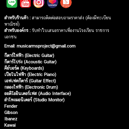
สำหรับร้านค้า :
สามารถติดต่อสอบถามราคาส่ง (ต้องมีทะเบียน
พาณิชย์)
สำหรับองค์กร :
รับทำใบเสนอราคาเพื่องานโรงเรียน ราชการ
เอกชน
Email
:
musicarmsproject@gmail.com
กีตาร์ไฟฟ้า (Electric Guitar)
กีตาร์โปร่ง (Acoustic Guitar)
คีย์บอร์ด (Keyboards)
เปียโนไฟฟ้า (Electric Piano)
เอฟเฟคกีตาร์ (Guitar Effect)
กลองไฟฟ้า (Electronic Drum)
ออดิโออินเตอร์เฟส (Audio Interface)
ลำโพงมอนิเตอร์ (Studio Monitor)
Fender
Gibson
Ibanez
Kawai