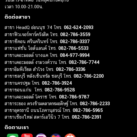
เวลา 10.00-21.00น.
ติดต่อสาขา
สาขา HeadQ อ่อนนุช 74 โทร.
062-624-2093
สาขาฟิวเจอร์พาร์ครังสิต โทร.
082-786-3559
สาขาซีคอน ศรีนครินทร์ โทร.
082-786-3337
สาขาแฟชั่น ไอส์แลนด์ โทร.
082-786-5533
สาขาเดอะมอลล์ บางแค โทร.
084-977-9994
สาขาเดอะมอลล์ งามวงศ์วาน โทร.
082-786-7744
สาขาอิมพีเรียล สำโรง โทร.
082-786-3336
สาขาชลบุรี หลังเซ็นทรัล ชลบุรี โทร.
082-786-2200
สาขานครปฐม โทร.
082-786-3924
สาขาขอนแก่น โทร.
082-786-9528
สาขาเดอะมอลล์ โคราช โทร.
082-786-9787
สาขาระยอง ตรงข้ามตลาดหมอดิษฐ์ โทร.
082-786-2233
สาขาอุดรธานี ถนนโภคานุสรณ์ โทร.
082-786-5965
สาขาเชียงใหม่ สตาร์เอวีนิว 7 โทร.
082-786-2391
ติดตามเรา