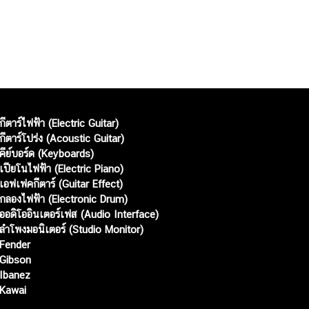
กีตาร์ไฟฟ้า (Electric Guitar)
กีตาร์โปร่ง (Acoustic Guitar)
คีย์บอร์ด (Keyboards)
เปียโนไฟฟ้า (Electric Piano)
เอฟเฟคกีตาร์ (Guitar Effect)
กลองไฟฟ้า (Electronic Drum)
ออดิโออินเตอร์เฟส (Audio Interface)
ลำโพงมอนิเตอร์ (Studio Monitor)
Fender
Gibson
Ibanez
Kawai