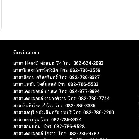
ติดต่อสาขา
สาขา HeadQ อ่อนนุช 74 โทร.
062-624-2093
สาขาฟิวเจอร์พาร์ครังสิต โทร.
082-786-3559
สาขาซีคอน ศรีนครินทร์ โทร.
082-786-3337
สาขาแฟชั่น ไอส์แลนด์ โทร.
082-786-5533
สาขาเดอะมอลล์ บางแค โทร.
084-977-9994
สาขาเดอะมอลล์ งามวงศ์วาน โทร.
082-786-7744
สาขาอิมพีเรียล สำโรง โทร.
082-786-3336
สาขาชลบุรี หลังเซ็นทรัล ชลบุรี โทร.
082-786-2200
สาขานครปฐม โทร.
082-786-3924
สาขาขอนแก่น โทร.
082-786-9528
สาขาเดอะมอลล์ โคราช โทร.
082-786-9787