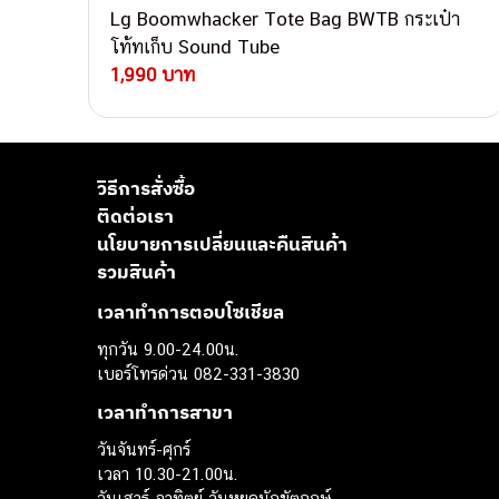
Lg Boomwhacker Tote Bag BWTB กระเป๋า
โท้ทเก็บ Sound Tube
1,990 บาท
วิธีการสั่งซื้อ
ติดต่อเรา
นโยบายการเปลี่ยนและคืนสินค้า
รวมสินค้า
เวลาทำการตอบโซเชียล
ทุกวัน 9.00-24.00น.
เบอร์โทรด่วน 082-331-3830
เวลาทำการสาขา
วันจันทร์-ศุกร์
เวลา 10.30-21.00น.
วันเสาร์-อาทิตย์ วันหยุดนักขัตฤกษ์