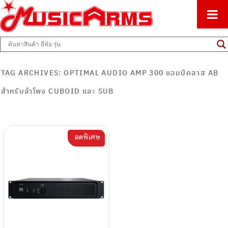
ศูนย์รวมครื่องดนตรีทุกชนิด ตั้งแต่เริ่มต้นถึงมืออาชีพ
Music Arms
TAG ARCHIVES:
OPTIMAL AUDIO AMP 300 แอมป์คลาส AB
สำหรับลำโพง CUBOID และ SUB
ลดพิเศษ