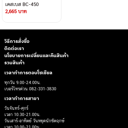
เคสเบส BC-450
2,665 บาท
วิธีการสั่งซื้อ
ติดต่อเรา
นโยบายการเปลี่ยนและคืนสินค้า
รวมสินค้า
เวลาทำการตอบโซเชียล
ทุกวัน 9.00-24.00น.
เบอร์โทรด่วน 082-331-3830
เวลาทำการสาขา
วันจันทร์-ศุกร์
เวลา 10.30-21.00น.
วันเสาร์-อาทิตย์ วันหยุดนักขัตฤกษ์
เวลา 10.00-21.00น.