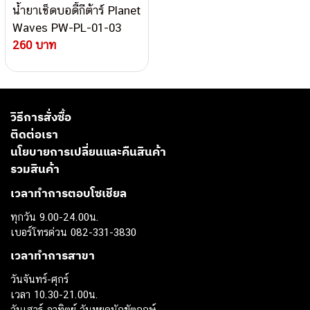
น้ำยาเช็ดบอดี้กีต้าร์ Planet
Waves PW-PL-01-03
260 บาท
วิธีการสั่งซื้อ
ติดต่อเรา
นโยบายการเปลี่ยนและคืนสินค้า
รวมสินค้า
เวลาทำการตอบโซเชียล
ทุกวัน 9.00-24.00น.
เบอร์โทรด่วน 082-331-3830
เวลาทำการสาขา
วันจันทร์-ศุกร์
เวลา 10.30-21.00น.
วันเสาร์-อาทิตย์ วันหยุดนักขัตฤกษ์