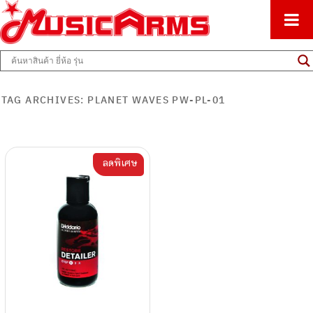
ศูนย์รวมครื่องดนตรีทุกชนิด ตั้งแต่เริ่มต้นถึงมืออาชีพ
Music Arms
TAG ARCHIVES:
PLANET WAVES PW-PL-01
ลดพิเศษ