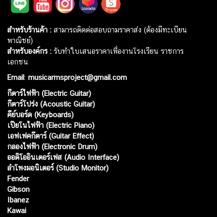
สำหรับร้านค้า :
สามารถติดต่อสอบถามราคาส่ง (ต้องมีทะเบียน
พาณิชย์)
สำหรับองค์กร :
รับทำใบเสนอราคาเพื่องานโรงเรียน ราชการ
เอกชน
Email
:
musicarmsproject@gmail.com
กีตาร์ไฟฟ้า (Electric Guitar)
กีตาร์โปร่ง (Acoustic Guitar)
คีย์บอร์ด (Keyboards)
เปียโนไฟฟ้า (Electric Piano)
เอฟเฟคกีตาร์ (Guitar Effect)
กลองไฟฟ้า (Electronic Drum)
ออดิโออินเตอร์เฟส (Audio Interface)
ลำโพงมอนิเตอร์ (Studio Monitor)
Fender
Gibson
Ibanez
Kawai