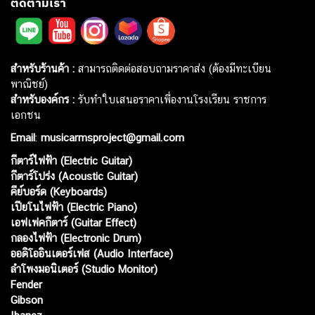
ติดตามเรา
สำหรับร้านค้า :
สามารถติดต่อสอบถามราคาส่ง (ต้องมีทะเบียน
พาณิชย์)
สำหรับองค์กร :
รับทำใบเสนอราคาเพื่องานโรงเรียน ราชการ
เอกชน
Email
:
musicarmsproject@gmail.com
กีตาร์ไฟฟ้า (Electric Guitar)
กีตาร์โปร่ง (Acoustic Guitar)
คีย์บอร์ด (Keyboards)
เปียโนไฟฟ้า (Electric Piano)
เอฟเฟคกีตาร์ (Guitar Effect)
กลองไฟฟ้า (Electronic Drum)
ออดิโออินเตอร์เฟส (Audio Interface)
ลำโพงมอนิเตอร์ (Studio Monitor)
Fender
Gibson