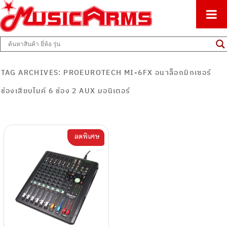
ศูนย์รวมครื่องดนตรีทุกชนิด ตั้งแต่เริ่มต้นถึงมืออาชีพ
Music Arms
TAG ARCHIVES:
PROEUROTECH MI-6FX อนาล็อกมิกเซอร์
ช่องเสียบไมค์ 6 ช่อง 2 AUX มอนิเตอร์
ลดพิเศษ