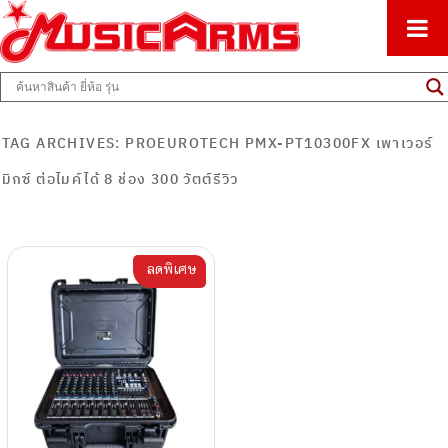
ศูนย์รวมครื่องดนตรีทุกชนิด ตั้งแต่เริ่มต้นถึงมืออาชีพ
Music Arms
TAG ARCHIVES:
PROEUROTECH PMX-PT10300FX เพาเวอร์
มิกซ์ ต่อไมค์ได้ 8 ช่อง 300 วัตต์รีวิว
ลดพิเศษ