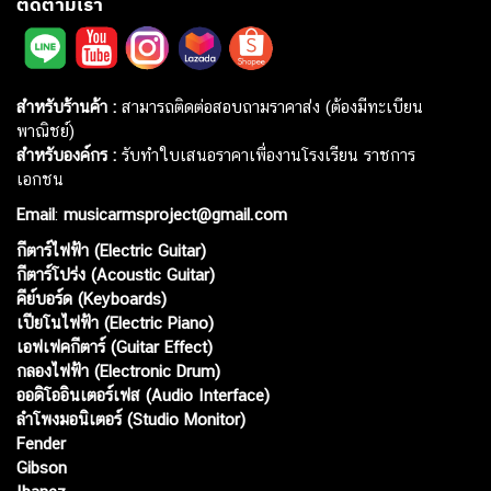
ติดตามเรา
สำหรับร้านค้า :
สามารถติดต่อสอบถามราคาส่ง (ต้องมีทะเบียน
พาณิชย์)
สำหรับองค์กร :
รับทำใบเสนอราคาเพื่องานโรงเรียน ราชการ
เอกชน
Email
:
musicarmsproject@gmail.com
กีตาร์ไฟฟ้า (Electric Guitar)
กีตาร์โปร่ง (Acoustic Guitar)
คีย์บอร์ด (Keyboards)
เปียโนไฟฟ้า (Electric Piano)
เอฟเฟคกีตาร์ (Guitar Effect)
กลองไฟฟ้า (Electronic Drum)
ออดิโออินเตอร์เฟส (Audio Interface)
ลำโพงมอนิเตอร์ (Studio Monitor)
Fender
Gibson