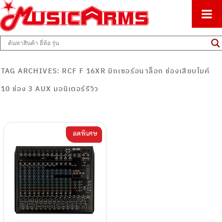
ศูนย์รวมครื่องดนตรีทุกชนิด ตั้งแต่เริ่มต้นถึงมืออาชีพ
Music Arms
TAG ARCHIVES:
RCF F 16XR มิกเซอร์อนาล็อก ช่องเสียบไมค์
10 ช่อง 3 AUX มอนิเตอร์รีวิว
ลดพิเศษ