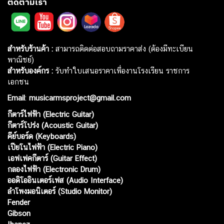
ติดตามเรา
สำหรับร้านค้า :
สามารถติดต่อสอบถามราคาส่ง (ต้องมีทะเบียน
พาณิชย์)
สำหรับองค์กร :
รับทำใบเสนอราคาเพื่องานโรงเรียน ราชการ
เอกชน
Email
:
musicarmsproject@gmail.com
กีตาร์ไฟฟ้า (Electric Guitar)
กีตาร์โปร่ง (Acoustic Guitar)
คีย์บอร์ด (Keyboards)
เปียโนไฟฟ้า (Electric Piano)
เอฟเฟคกีตาร์ (Guitar Effect)
กลองไฟฟ้า (Electronic Drum)
ออดิโออินเตอร์เฟส (Audio Interface)
ลำโพงมอนิเตอร์ (Studio Monitor)
Fender
Gibson