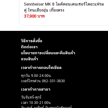
Sennheiser MK 8 ไมค์คอนเดนเซอร์ไดอะแฟรม
คู่ โทนเสียงอุ่น เที่ยงตรง
37,900 บาท
วิธีการสั่งซื้อ
ติดต่อเรา
นโยบายการเปลี่ยนและคืนสินค้า
รวมสินค้า
เวลาทำการตอบโซเชียล
ทุกวัน 9.00-24.00น.
เบอร์โทรด่วน 082-331-3830
เวลาทำการสาขา
วันจันทร์-ศุกร์
เวลา 10.30-21.00น.
วันเสาร์-อาทิตย์ วันหยุดนักขัตฤกษ์