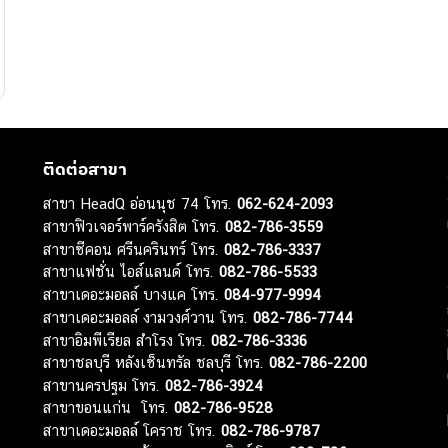
ติดต่อสาขา
สาขา HeadQ อ่อนนุช 74 โทร.
062-624-2093
สาขาฟิวเจอร์พาร์ครังสิต โทร.
082-786-3559
สาขาซีคอน ศรีนครินทร์ โทร.
082-786-3337
สาขาแฟชั่น ไอส์แลนด์ โทร.
082-786-5533
สาขาเดอะมอลล์ บางแค โทร.
084-977-9994
สาขาเดอะมอลล์ งามวงศ์วาน โทร.
082-786-7744
สาขาอิมพีเรียล สำโรง โทร.
082-786-3336
สาขาชลบุรี หลังเซ็นทรัล ชลบุรี โทร.
082-786-2200
สาขานครปฐม โทร.
082-786-3924
สาขาขอนแก่น โทร.
082-786-9528
สาขาเดอะมอลล์ โคราช โทร.
082-786-9787