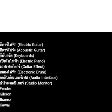
กีตาร์ไฟฟ้า (Electric Guitar)
กีตาร์โปร่ง (Acoustic Guitar)
คีย์บอร์ด (Keyboards)
เปียโนไฟฟ้า (Electric Piano)
เอฟเฟคกีตาร์ (Guitar Effect)
กลองไฟฟ้า (Electronic Drum)
ออดิโออินเตอร์เฟส (Audio Interface)
ลำโพงมอนิเตอร์ (Studio Monitor)
Fender
Gibson
Ibanez
Kawai