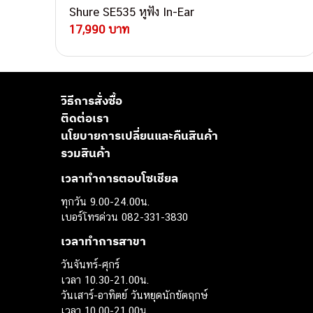
Shure SE535 หูฟัง In-Ear
17,990 บาท
วิธีการสั่งซื้อ
ติดต่อเรา
นโยบายการเปลี่ยนและคืนสินค้า
รวมสินค้า
เวลาทำการตอบโซเชียล
ทุกวัน 9.00-24.00น.
เบอร์โทรด่วน 082-331-3830
เวลาทำการสาขา
วันจันทร์-ศุกร์
เวลา 10.30-21.00น.
วันเสาร์-อาทิตย์ วันหยุดนักขัตฤกษ์
เวลา 10.00-21.00น.