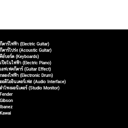
กีตาร์ไฟฟ้า (Electric Guitar)
กีตาร์โปร่ง (Acoustic Guitar)
คีย์บอร์ด (Keyboards)
เปียโนไฟฟ้า (Electric Piano)
เอฟเฟคกีตาร์ (Guitar Effect)
กลองไฟฟ้า (Electronic Drum)
ออดิโออินเตอร์เฟส (Audio Interface)
ลำโพงมอนิเตอร์ (Studio Monitor)
Fender
Gibson
Ibanez
Kawai
Web เปิดเมื่อ :
15 ม.ค. 2556