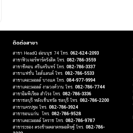
ติดต่อสาขา
สาขา HeadQ อ่อนนุช 74 โทร.
062-624-2093
สาขาฟิวเจอร์พาร์ครังสิต โทร.
082-786-3559
สาขาซีคอน ศรีนครินทร์ โทร.
082-786-3337
สาขาแฟชั่น ไอส์แลนด์ โทร.
082-786-5533
สาขาเดอะมอลล์ บางแค โทร.
084-977-9994
สาขาเดอะมอลล์ งามวงศ์วาน โทร.
082-786-7744
สาขาอิมพีเรียล สำโรง โทร.
082-786-3336
สาขาชลบุรี หลังเซ็นทรัล ชลบุรี โทร.
082-786-2200
สาขานครปฐม โทร.
082-786-3924
สาขาขอนแก่น โทร.
082-786-9528
สาขาเดอะมอลล์ โคราช โทร.
082-786-9787
สาขาระยอง ตรงข้ามตลาดหมอดิษฐ์ โทร.
082-786-