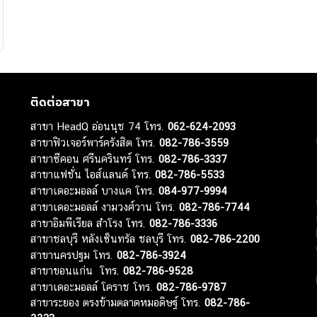
ติดต่อสาขา
สาขา HeadQ อ่อนนุช 74 โทร.
062-624-2093
สาขาฟิวเจอร์พาร์ครังสิต โทร.
082-786-3559
สาขาซีคอน ศรีนครินทร์ โทร.
082-786-3337
สาขาแฟชั่น ไอส์แลนด์ โทร.
082-786-5533
สาขาเดอะมอลล์ บางแค โทร.
084-977-9994
สาขาเดอะมอลล์ งามวงศ์วาน โทร.
082-786-7744
สาขาอิมพีเรียล สำโรง โทร.
082-786-3336
สาขาชลบุรี หลังเซ็นทรัล ชลบุรี โทร.
082-786-2200
สาขานครปฐม โทร.
082-786-3924
สาขาขอนแก่น โทร.
082-786-9528
สาขาเดอะมอลล์ โคราช โทร.
082-786-9787
สาขาระยอง ตรงข้ามตลาดหมอดิษฐ์ โทร.
082-786-