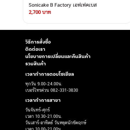
Sonicake B Factory เอฟเฟคเบส
2,700 บาท
วิธีการสั่งซื้อ
ติดต่อเรา
นโยบายการเปลี่ยนและคืนสินค้า
รวมสินค้า
เวลาทำการตอบโซเชียล
ทุกวัน 9.00-24.00น.
เบอร์โทรด่วน 082-331-3830
เวลาทำการสาขา
วันจันทร์-ศุกร์
เวลา 10.30-21.00น.
วันเสาร์-อาทิตย์ วันหยุดนักขัตฤกษ์
เวลา 10.00-21.00น.