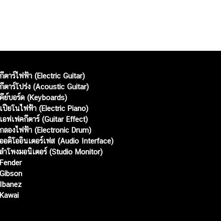
กีตาร์ไฟฟ้า (Electric Guitar)
กีตาร์โปร่ง (Acoustic Guitar)
คีย์บอร์ด (Keyboards)
เปียโนไฟฟ้า (Electric Piano)
เอฟเฟคกีตาร์ (Guitar Effect)
กลองไฟฟ้า (Electronic Drum)
ออดิโออินเตอร์เฟส (Audio Interface)
ลำโพงมอนิเตอร์ (Studio Monitor)
Fender
Gibson
Ibanez
Kawai
Web เปิดเมื่อ :
15 ม.ค. 2556